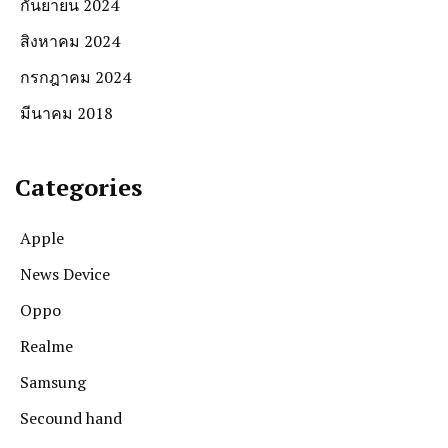
กันยายน 2024
สิงหาคม 2024
กรกฎาคม 2024
มีนาคม 2018
Categories
Apple
News Device
Oppo
Realme
Samsung
Secound hand