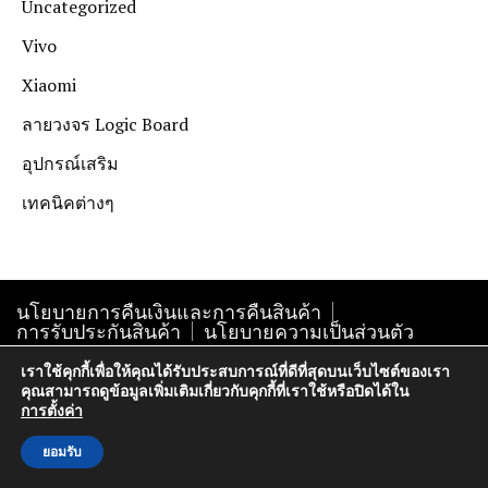
Uncategorized
Vivo
Xiaomi
ลายวงจร Logic Board
อุปกรณ์เสริม
เทคนิคต่างๆ
นโยบายการคืนเงินและการคืนสินค้า
การรับประกันสินค้า
นโยบายความเป็นส่วนตัว
เราใช้คุกกี้เพื่อให้คุณได้รับประสบการณ์ที่ดีที่สุดบนเว็บไซต์ของเรา
คุณสามารถดูข้อมูลเพิ่มเติมเกี่ยวกับคุกกี้ที่เราใช้หรือปิดได้ใน
Copyright@krokphra-it.com2005
การตั้งค่า
ยอมรับ