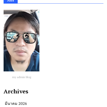
Ads
my admin blog
Archives
มีนาคม 2026