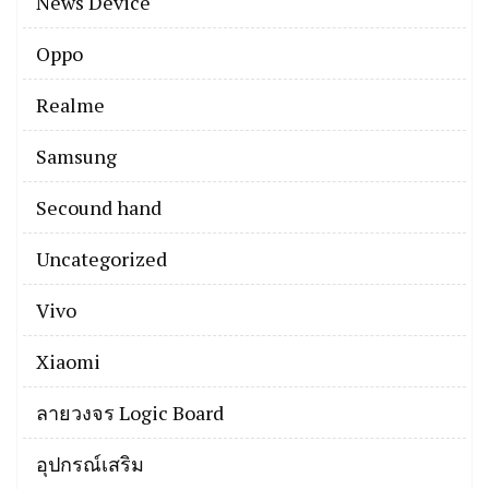
News Device
Oppo
Realme
Samsung
Secound hand
Uncategorized
Vivo
Xiaomi
ลายวงจร Logic Board
อุปกรณ์เสริม