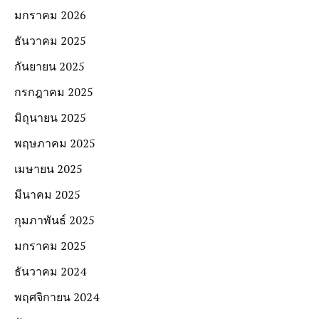
มกราคม 2026
ธันวาคม 2025
กันยายน 2025
กรกฎาคม 2025
มิถุนายน 2025
พฤษภาคม 2025
เมษายน 2025
มีนาคม 2025
กุมภาพันธ์ 2025
มกราคม 2025
ธันวาคม 2024
พฤศจิกายน 2024