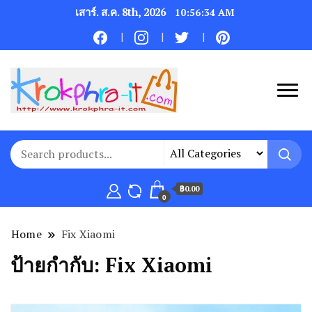
เสาร์. ส.ค. 8th, 2026
10:56:34 AM
฿0.00
0
Home
Fix Xiaomi
ป้ายกำกับ:
Fix Xiaomi