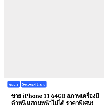
Apple
Secound hand
ขาย iPhone 11 64GB สภาพเครื่องมี
ตำหนิ แสกนหน้าไม่ได้ ราคาพิเศษ!