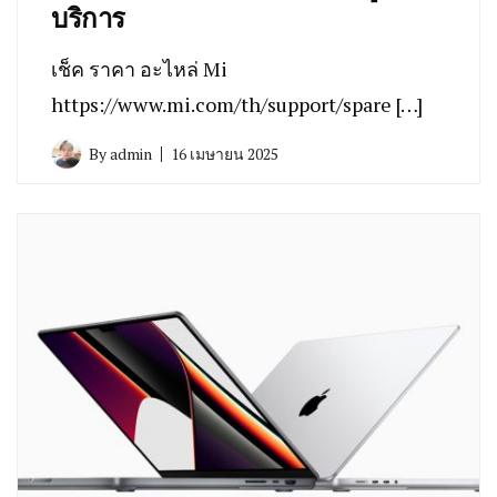
บริการ
เช็ค ราคา อะไหล่ Mi
https://www.mi.com/th/support/spare […]
By
admin
16 เมษายน 2025