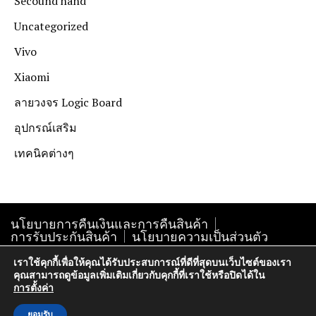
Secound hand
Uncategorized
Vivo
Xiaomi
ลายวงจร Logic Board
อุปกรณ์เสริม
เทคนิคต่างๆ
นโยบายการคืนเงินและการคืนสินค้า
การรับประกันสินค้า
นโยบายความเป็นส่วนตัว
เราใช้คุกกี้เพื่อให้คุณได้รับประสบการณ์ที่ดีที่สุดบนเว็บไซต์ของเรา
คุณสามารถดูข้อมูลเพิ่มเติมเกี่ยวกับคุกกี้ที่เราใช้หรือปิดได้ใน
Copyright@krokphra-it.com2005
การตั้งค่า
ยอมรับ