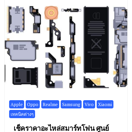
Apple
Oppo
Realme
Samsung
Vivo
Xiaomi
เทคนิคต่างๆ
เช็คราคาอะไหล่สมาร์ทโฟน ศูนย์