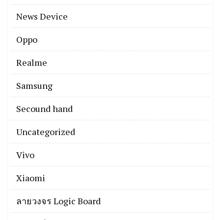
News Device
Oppo
Realme
Samsung
Secound hand
Uncategorized
Vivo
Xiaomi
ลายวงจร Logic Board