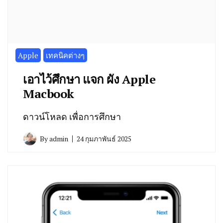
Apple
เทคนิคต่างๆ
เอาไว้ศึกษา แจก ผัง Apple
Macbook
ดาวน์โหลด เพื่อการศึกษา
By
admin
24 กุมภาพันธ์ 2025