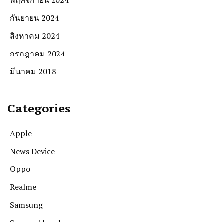
กันยายน 2024
สิงหาคม 2024
กรกฎาคม 2024
มีนาคม 2018
Categories
Apple
News Device
Oppo
Realme
Samsung