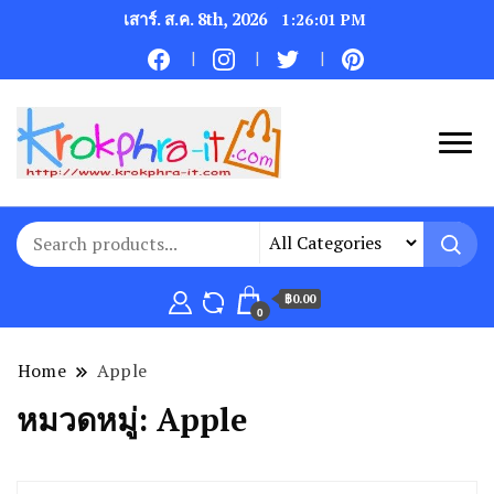
เสาร์. ส.ค. 8th, 2026
1:26:01 PM
฿0.00
0
Home
Apple
หมวดหมู่:
Apple