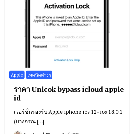
Apple
เทคนิคต่างๆ
ราคา Unlcok bypass icloud apple
id
เวอร์ชั่นรองรับ Apple iphone ios 12- ios 18.0.1
(บางกรณ […]