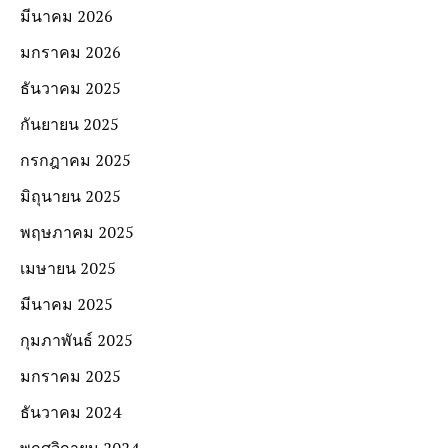
มีนาคม 2026
มกราคม 2026
ธันวาคม 2025
กันยายน 2025
กรกฎาคม 2025
มิถุนายน 2025
พฤษภาคม 2025
เมษายน 2025
มีนาคม 2025
กุมภาพันธ์ 2025
มกราคม 2025
ธันวาคม 2024
พฤศจิกายน 2024