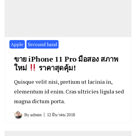
Apple
Secound hand
ขาย iPhone 11 Pro มือสอง สภาพ
ใหม่
ราคาสุดคุ้ม!
Quisque velit nisi, pretium ut lacinia in,
elementum id enim. Cras ultricies ligula sed
magna dictum porta.
By
admin
12 มีนาคม 2018