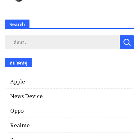
Search
ค้นหา
สำหรับ:
หมวดหมู่
Apple
News Device
Oppo
Realme