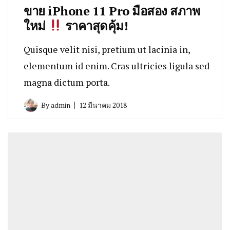
ขาย iPhone 11 Pro มือสอง สภาพ
ใหม่
ราคาสุดคุ้ม!
Quisque velit nisi, pretium ut lacinia in,
elementum id enim. Cras ultricies ligula sed
magna dictum porta.
By
admin
12 มีนาคม 2018