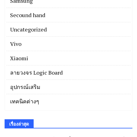
Samsung
Secound hand
Uncategorized
Vivo
Xiaomi
ลายวงจร Logic Board
อุปกรณ์เสริม
เทคนิคต่างๆ
เรื่องล่าสุด