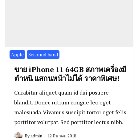
Apple
Secound hand
ขาย iPhone 11 64GB สภาพเครื่องมี
ตำหนิ แสกนหน้าไม่ได้ ราคาพิเศษ!
Curabitur aliquet quam id dui posuere
blandit. Donec rutrum congue leo eget
malesuada. Vivamus suscipit tortor eget felis
porttitor volutpat. Sed porttitor lectus nibh.
By
admin
12 มีนาคม 2018