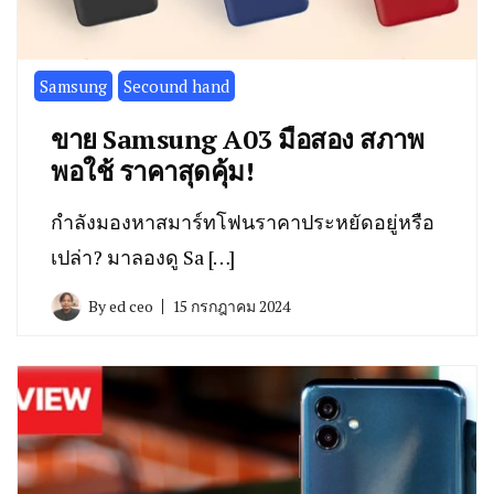
Samsung
Secound hand
ขาย Samsung A03 มือสอง สภาพ
พอใช้ ราคาสุดคุ้ม!
กำลังมองหาสมาร์ทโฟนราคาประหยัดอยู่หรือ
เปล่า? มาลองดู Sa […]
By
ed ceo
15 กรกฎาคม 2024