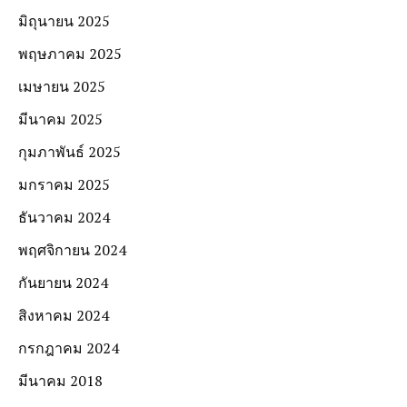
มิถุนายน 2025
พฤษภาคม 2025
เมษายน 2025
มีนาคม 2025
กุมภาพันธ์ 2025
มกราคม 2025
ธันวาคม 2024
พฤศจิกายน 2024
กันยายน 2024
สิงหาคม 2024
กรกฎาคม 2024
มีนาคม 2018