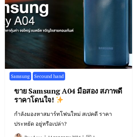
Samsung
Secound hand
ขาย Samsung A04 มือสอง สภาพดี
ราคาโดนใจ!
กำลังมองหาสมาร์ทโฟนใหม่ สเปคดี ราคา
ประหยัด อยู่หรือเปล่า?