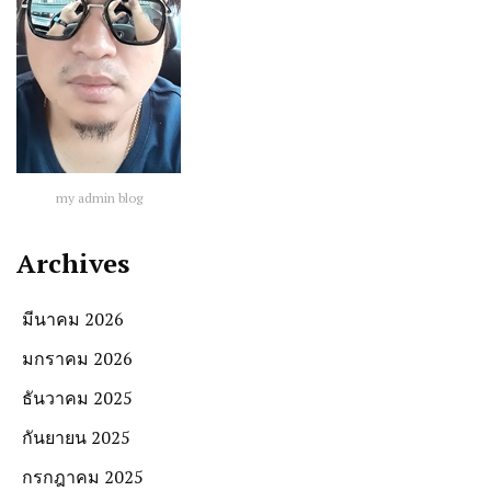
my admin blog
Archives
มีนาคม 2026
มกราคม 2026
ธันวาคม 2025
กันยายน 2025
กรกฎาคม 2025