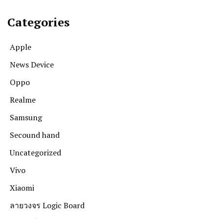
Categories
Apple
News Device
Oppo
Realme
Samsung
Secound hand
Uncategorized
Vivo
Xiaomi
ลายวงจร Logic Board