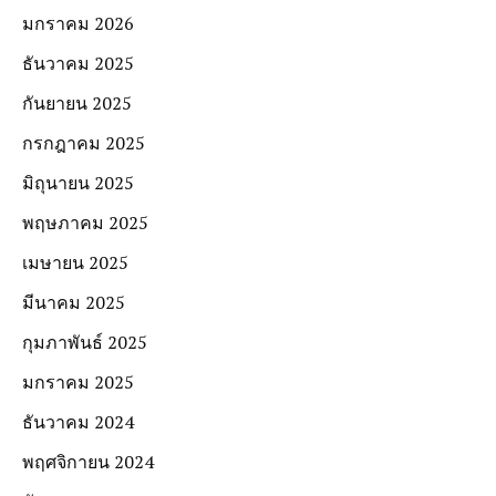
มกราคม 2026
ธันวาคม 2025
กันยายน 2025
กรกฎาคม 2025
มิถุนายน 2025
พฤษภาคม 2025
เมษายน 2025
มีนาคม 2025
กุมภาพันธ์ 2025
มกราคม 2025
ธันวาคม 2024
พฤศจิกายน 2024