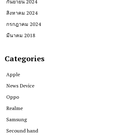
กันยายน 2024
สิงหาคม 2024
กรกฎาคม 2024
มีนาคม 2018
Categories
Apple
News Device
Oppo
Realme
Samsung
Secound hand