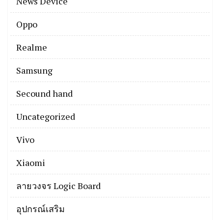
News Device
Oppo
Realme
Samsung
Secound hand
Uncategorized
Vivo
Xiaomi
ลายวงจร Logic Board
อุปกรณ์เสริม