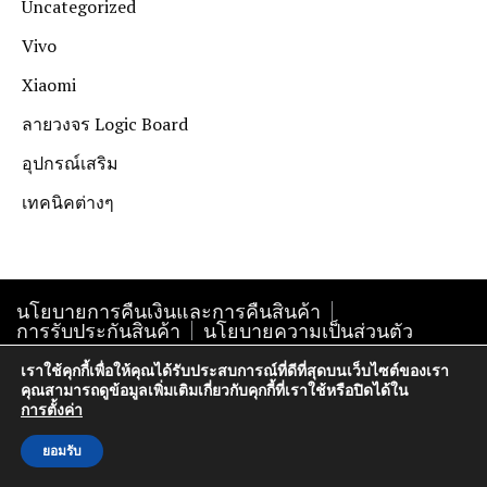
Uncategorized
Vivo
Xiaomi
ลายวงจร Logic Board
อุปกรณ์เสริม
เทคนิคต่างๆ
นโยบายการคืนเงินและการคืนสินค้า
การรับประกันสินค้า
นโยบายความเป็นส่วนตัว
เราใช้คุกกี้เพื่อให้คุณได้รับประสบการณ์ที่ดีที่สุดบนเว็บไซต์ของเรา
คุณสามารถดูข้อมูลเพิ่มเติมเกี่ยวกับคุกกี้ที่เราใช้หรือปิดได้ใน
Copyright@krokphra-it.com2005
การตั้งค่า
ยอมรับ