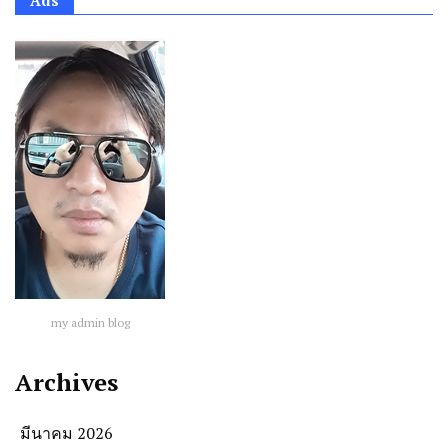
Ads
my admin blog
Archives
มีนาคม 2026