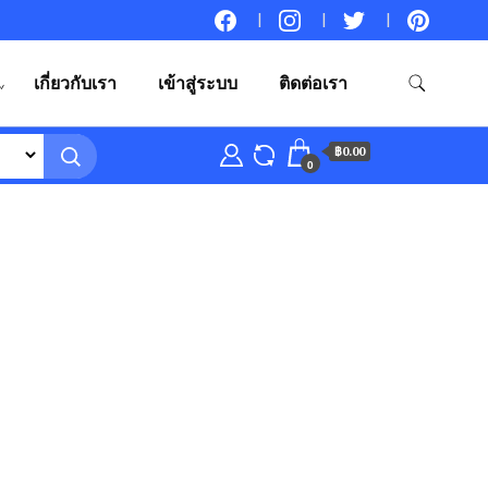
เกี่ยวกับเรา
เข้าสู่ระบบ
ติดต่อเรา
฿0.00
0