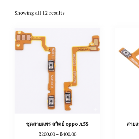
Showing all 12 results
ชุดสายแพร สวิตย์ oppo A5S
สายแ
Price
฿
200.00
–
฿
400.00