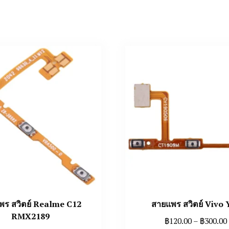
พร สวิตย์ Realme C12
สายแพร สวิตย์ Vivo 
RMX2189
฿
120.00
–
฿
300.00