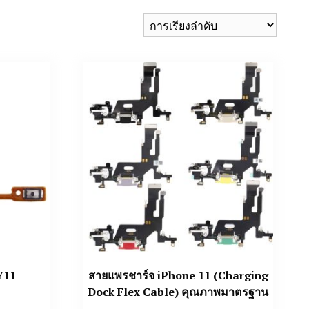
Y11
สายแพรชาร์จ iPhone 11 (Charging
Dock Flex Cable) คุณภาพมาตรฐาน
Price