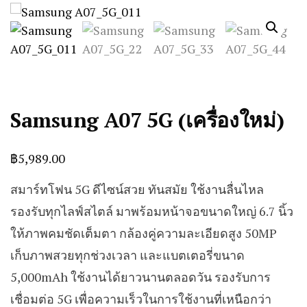
Samsung A07 5G (เครื่องใหม่)
฿
5,989.00
สมาร์ทโฟน 5G ดีไซน์สวย ทันสมัย ใช้งานลื่นไหล
รองรับทุกไลฟ์สไตล์ มาพร้อมหน้าจอขนาดใหญ่ 6.7 นิ้ว
ให้ภาพคมชัดเต็มตา กล้องคู่ความละเอียดสูง 50MP
เก็บภาพสวยทุกช่วงเวลา และแบตเตอรี่ขนาด
5,000mAh ใช้งานได้ยาวนานตลอดวัน รองรับการ
เชื่อมต่อ 5G เพื่อความเร็วในการใช้งานที่เหนือกว่า