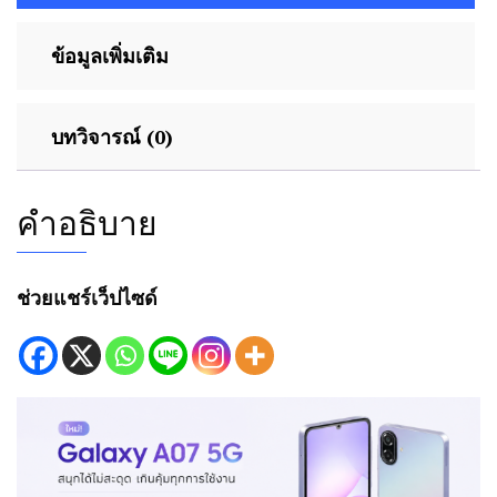
ข้อมูลเพิ่มเติม
บทวิจารณ์ (0)
คำอธิบาย
ช่วยแชร์เว็ปไซด์