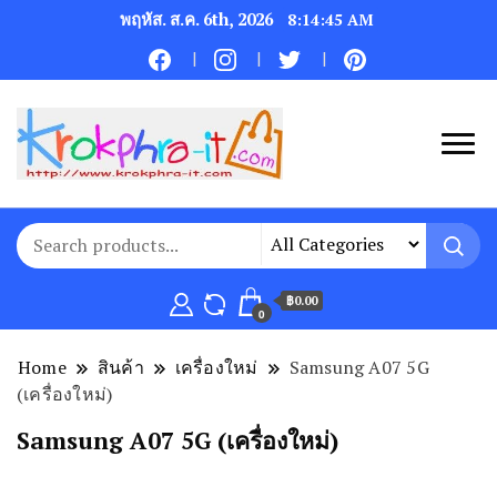
พฤหัส. ส.ค. 6th, 2026
8:14:46 AM
฿0.00
0
Home
สินค้า
เครื่องใหม่
Samsung A07 5G
(เครื่องใหม่)
Samsung A07 5G (เครื่องใหม่)