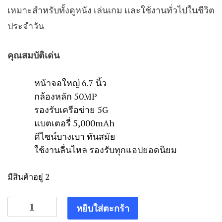
เหมาะสำหรับทั้งดูหนัง เล่นเกม และใช้งานทั่วไปในชีวิต
ประจำวัน
คุณสมบัติเด่น
หน้าจอใหญ่ 6.7 นิ้ว
กล้องหลัก 50MP
รองรับเครือข่าย 5G
แบตเตอรี่ 5,000mAh
ดีไซน์บางเบา ทันสมัย
ใช้งานลื่นไหล รองรับทุกแอปยอดนิยม
มีสินค้าอยู่ 2
จำนวน
หยิบใส่ตะกร้า
Samsung