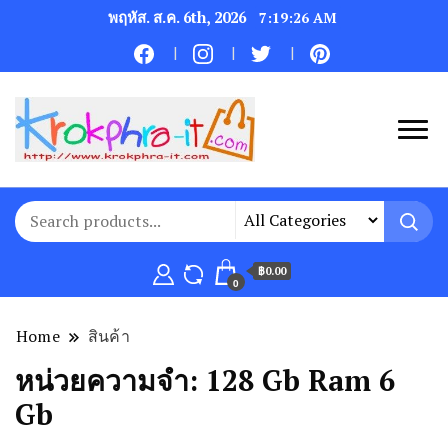
พฤหัส. ส.ค. 6th, 2026
7:19:26 AM
฿0.00
0
Home
สินค้า
หน่วยความจำ:
128 Gb Ram 6
Gb