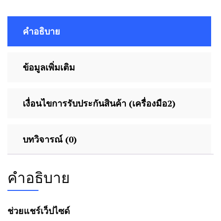
คำอธิบาย
ข้อมูลเพิ่มเติม
เงื่อนไขการรับประกันสินค้า (เครื่องมือ2)
บทวิจารณ์ (0)
คำอธิบาย
ช่วยแชร์เว็ปไซด์