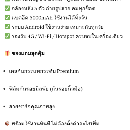
กล้องหลัง 3 ตัว ถ่ายรูปสวย คมทุกช็อต
แบตอึด 5000mAh ใช้งานได้ทั้งวัน
ระบบ Android ใช้งานง่าย เหมาะกับทุกวัย
รองรับ 4G / Wi-Fi / Hotspot ครบจบในเครื่องเดียว
ของแถมสุดคุ้ม
เคสกันกระแทกระดับ Premium
ฟิล์มกันรอยมิลพัย (กันรอยนิ้วมือ)
สายชาร์จคุณภาพสูง
พร้อมใช้งานทันที ไม่ต้องตั้งค่าอะไรเพิ่ม