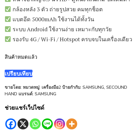
กล้องหลัง 3 ตัว ถ่ายรูปสวย คมทุกช็อต
แบตอึด 5000mAh ใช้งานได้ทั้งวัน
ระบบ Android ใช้งานง่าย เหมาะกับทุกวัย
รองรับ 4G / Wi-Fi / Hotspot ครบจบในเครื่องเดียว
สินค้าหมดแล้ว
เปรียบเทียบ
ขายโดย:
หมวดหมู่:
เครื่องมือ2
ป้ายกำกับ:
SAMSUNG
,
SECOUND
HAND
แบรนด์:
SAMSUNG
ช่วยแชร์เว็ปไซด์