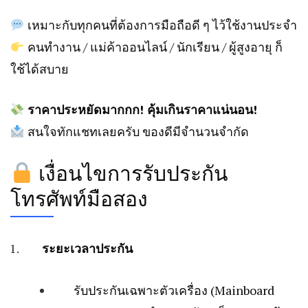
เหมาะกับทุกคนที่ต้องการมือถือดี ๆ ไว้ใช้งานประจำ
คนทำงาน / แม่ค้าออนไลน์ / นักเรียน / ผู้สูงอายุ ก็
ใช้ได้สบาย
ราคาประหยัดมากกก! คุ้มเกินราคาแน่นอน!
สนใจทักแชทเลยครับ ของดีมีจำนวนจำกัด
เงื่อนไขการรับประกัน
โทรศัพท์มือสอง
ระยะเวลาประกัน
รับประกันเฉพาะตัวเครื่อง (Mainboard