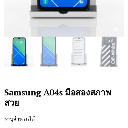
Samsung A04s มือสองสภาพ
สวย
ระบุจำนวนได้