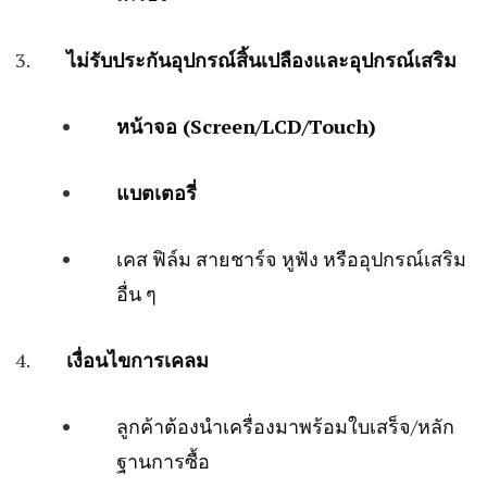
ไม่รับประกันอุปกรณ์สิ้นเปลืองและอุปกรณ์เสริม
หน้าจอ (Screen/LCD/Touch)
แบตเตอรี่
เคส ฟิล์ม สายชาร์จ หูฟัง หรืออุปกรณ์เสริม
อื่น ๆ
เงื่อนไขการเคลม
ลูกค้าต้องนำเครื่องมาพร้อมใบเสร็จ/หลัก
ฐานการซื้อ