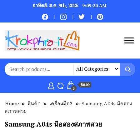
อาทิตย์. ส.ค. 9th, 2026
9:09:21 AM
฿0.00
0
Home
สินค้า
เครื่องมือ2
Samsung A04s มือสอง
สภาพสวย
Samsung A04s มือสองสภาพสวย