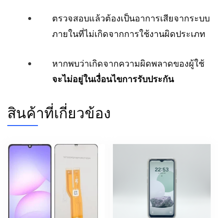
ตรวจสอบแล้วต้องเป็นอาการเสียจากระบบ
ภายในที่ไม่เกิดจากการใช้งานผิดประเภท
หากพบว่าเกิดจากความผิดพลาดของผู้ใช้
จะไม่อยู่ในเงื่อนไขการรับประกัน
สินค้าที่เกี่ยวข้อง