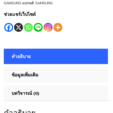
SAMSUNG
แบรนด์:
SAMSUNG
ช่วยแชร์เว็ปไซด์
คำอธิบาย
ข้อมูลเพิ่มเติม
บทวิจารณ์ (0)
คำอธิบาย