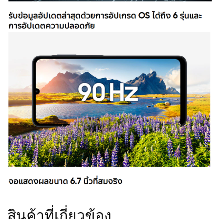
สินค้าที่เกี่ยวข้อง