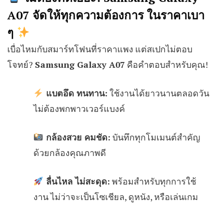
A07 จัดให้ทุกความต้องการ ในราคาเบา
ๆ
เบื่อไหมกับสมาร์ทโฟนที่ราคาแพง แต่สเปกไม่ตอบ
โจทย์?
Samsung Galaxy A07
คือคำตอบสำหรับคุณ!
แบตอึด ทนทาน:
ใช้งานได้ยาวนานตลอดวัน
ไม่ต้องพกพาวเวอร์แบงค์
กล้องสวย คมชัด:
บันทึกทุกโมเมนต์สำคัญ
ด้วยกล้องคุณภาพดี
ลื่นไหล ไม่สะดุด:
พร้อมสำหรับทุกการใช้
งาน ไม่ว่าจะเป็นโซเชียล, ดูหนัง, หรือเล่นเกม