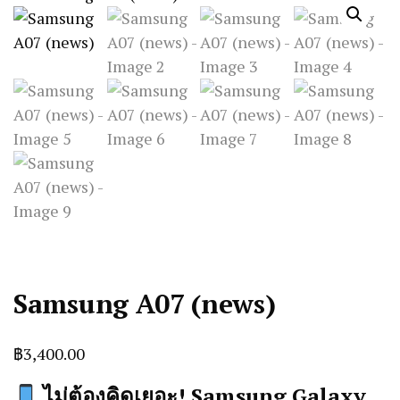
Samsung A07 (news)
฿
3,400.00
ไม่ต้องคิดเยอะ! Samsung Galaxy