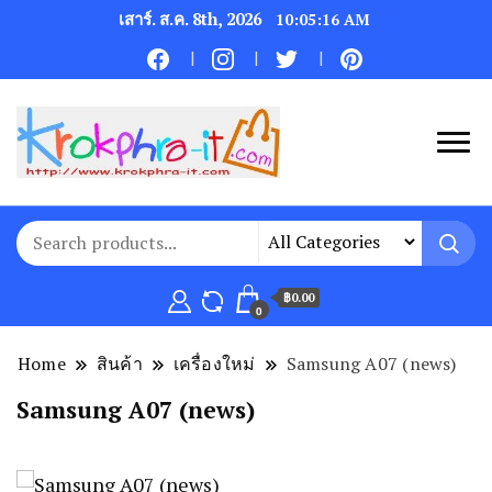
เสาร์. ส.ค. 8th, 2026
10:05:16 AM
฿0.00
0
Home
สินค้า
เครื่องใหม่
Samsung A07 (news)
Samsung A07 (news)