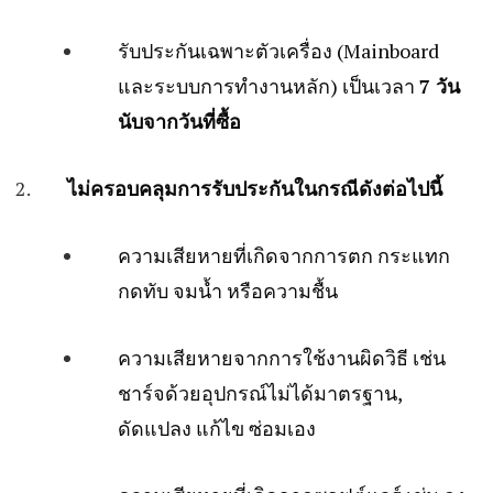
รับประกันเฉพาะตัวเครื่อง (Mainboard
และระบบการทำงานหลัก) เป็นเวลา
7 วัน
นับจากวันที่ซื้อ
ไม่ครอบคลุมการรับประกันในกรณีดังต่อไปนี้
ความเสียหายที่เกิดจากการตก กระแทก
กดทับ จมน้ำ หรือความชื้น
ความเสียหายจากการใช้งานผิดวิธี เช่น
ชาร์จด้วยอุปกรณ์ไม่ได้มาตรฐาน,
ดัดแปลง แก้ไข ซ่อมเอง