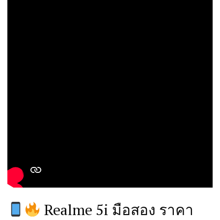
Realme 5i มือสอง ราคา