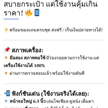
สบายกระเป๋า แต่ใช้งานคุ้มเกิน
ราคา!
พร้อมของแถมครบชุด ส่งฟรี / เก็บเงินปลายทางได้!
สภาพเครื่อง:
มือสอง สภาพพอใช้
มีร่องรอยตามการใช้งาน แต่
เครื่องใช้งานได้ 100%
ผ่านการตรวจสอบแล้ว พร้อมใช้งานทันที
ฟังก์ชันเด่น (ใช้งานจริงได้เลย):
หน้าจอใหญ่ 6.5 นิ้ว
เล่นโซเชียล ดูหนัง เต็มตา