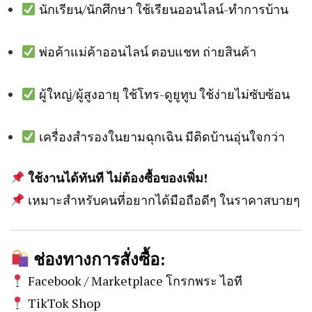
นักเรียน/นักศึกษา ใช้เรียนออนไลน์-ทำการบ้าน
พ่อค้าแม่ค้าออนไลน์ ตอบแชท ถ่ายสินค้า
ผู้ใหญ่/ผู้สูงอายุ ใช้โทร-ดูยูทูบ ใช้ง่ายไม่ซับซ้อน
เครื่องสำรองในยามฉุกเฉิน มีติดบ้านอุ่นใจกว่า
ใช้งานได้ทันที ไม่ต้องซื้อของเพิ่ม!
เหมาะสำหรับคนที่อยากได้มือถือดีๆ ในราคาสบายๆ
ช่องทางการสั่งซื้อ:
Facebook / Marketplace โกรกพระ ไอที
TikTok Shop