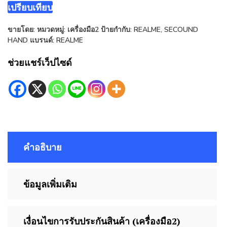
เปรียบเทียบ
ขายโดย:
หมวดหมู่:
เครื่องมือ2
ป้ายกำกับ:
REALME
,
SECOUND
HAND
แบรนด์:
REALME
ช่วยแชร์เว็ปไซด์
คำอธิบาย
ข้อมูลเพิ่มเติม
เงื่อนไขการรับประกันสินค้า (เครื่องมือ2)