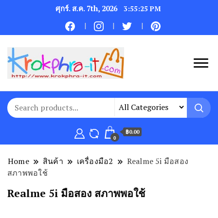
ศุกร์. ส.ค. 7th, 2026
3:55:26 PM
฿0.00
0
Home
สินค้า
เครื่องมือ2
Realme 5i มือสอง
สภาพพอใช้
Realme 5i มือสอง สภาพพอใช้