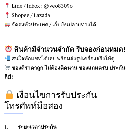
Line / Inbox : @veo8309o
Shopee / Lazada
จัดส่งทั่วประเทศ / เก็บเงินปลายทางได้
สินค้ามีจำนวนจำกัด รีบจองก่อนหมด!
สนใจทักแชทได้เลย พร้อมส่งรูปเครื่องจริงให้ดู
ของดีราคาถูก ไม่ต้องคิดนาน ของแถมครบ ประกัน
ก็มี!
เงื่อนไขการรับประกัน
โทรศัพท์มือสอง
ระยะเวลาประกัน