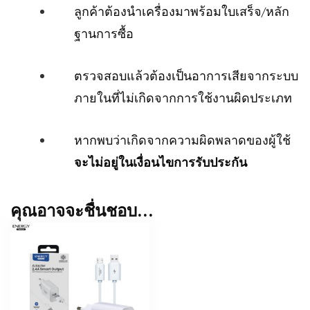
ลูกค้าต้องนำเครื่องมาพร้อมใบเสร็จ/หลัก
ฐานการซื้อ
ตรวจสอบแล้วต้องเป็นอาการเสียจากระบบ
ภายในที่ไม่เกิดจากการใช้งานผิดประเภท
หากพบว่าเกิดจากความผิดพลาดของผู้ใช้
จะไม่อยู่ในเงื่อนไขการรับประกัน
คุณอาจจะชื่นชอบ…