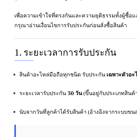
เพื่อความเข้าใจที่ตรงกันและความยุติธรรมทั้งผู้ซื้อแ
กรุณาอ่านเงื่อนไขการรับประกันก่อนสั่งซื้อสินค้า
1. ระยะเวลาการรับประกัน
สินค้าอะไหล่มือถือทุกชนิด รับประกัน
เฉพาะตัวอะไ
ระยะเวลารับประกัน
30 วัน
(ขึ้นอยู่กับประเภทสินค้
นับจากวันที่ลูกค้าได้รับสินค้า (อ้างอิงจากระบบขนส