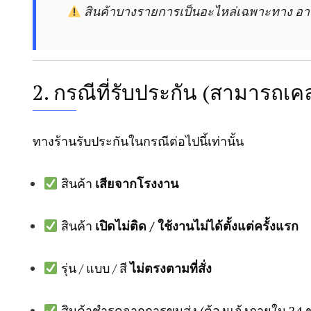
สินค้าบางรายการเป็นอะไหล่เฉพาะทาง อ
2. กรณีที่รับประกัน (สามารถเค
ทางร้านรับประกันในกรณีต่อไปนี้เท่านั้น
สินค้า
เสียจากโรงงาน
สินค้า
เปิดไม่ติด / ใช้งานไม่ได้ตั้งแต่ครั้งแรก
รุ่น / แบบ / สี
ไม่ตรงตามที่สั่ง
สินค้าชำรุดจากการขนส่ง (ต้องแจ้งภายใน 24 ช