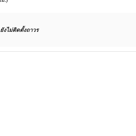
ยังไม่ติดตั้งถาวร