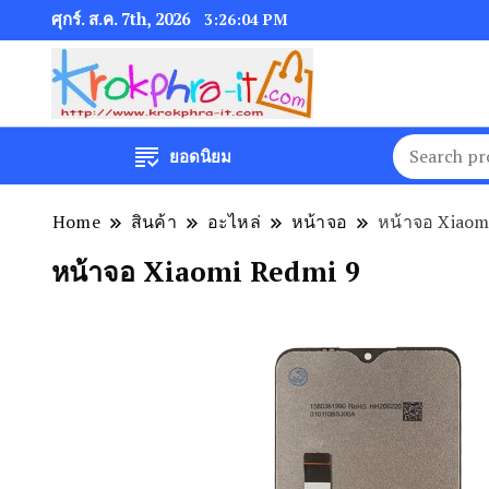
ศุกร์. ส.ค. 7th, 2026
3:26:05 PM
ยอดนิยม
Home
สินค้า
อะไหล่
หน้าจอ
หน้าจอ Xiaom
หน้าจอ Xiaomi Redmi 9