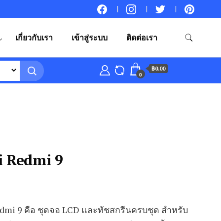
เกี่ยวกับเรา
เข้าสู่ระบบ
ติดต่อเรา
฿0.00
0
i Redmi 9
dmi 9 คือ ชุดจอ LCD และทัชสกรีนครบชุด สำหรับ