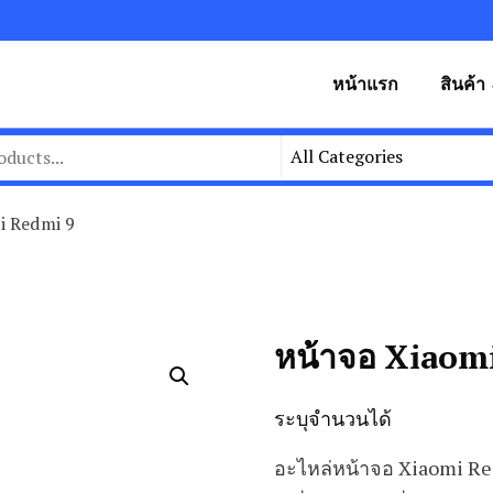
หน้าแรก
สินค้า
i Redmi 9
หน้าจอ Xiaom
ระบุจำนวนได้
อะไหล่หน้าจอ Xiaomi Re