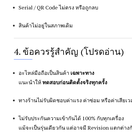
Serial / QR Code ไม่ตรง หรือถูกลบ
สินค้าไม่อยู่ในสภาพเดิม
4. ข้อควรรู้สำคัญ (โปรดอ่าน)
อะไหล่มือถือเป็นสินค้า
เฉพาะทาง
แนะนำให้
ทดสอบก่อนติดตั้งจริงทุกครั้ง
ทางร้านไม่รับผิดชอบค่าแรง ค่าซ่อม หรือค่าเสียเ
ไม่รับประกันความเข้ากันได้ 100% กับทุกเครื่อง
แม้จะเป็นรุ่นเดียวกัน แต่อาจมี Revision แตกต่างก