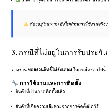
ต้องอยู่ในสภาพ
ยังไม่ผ่านการใช้งานจริง / 
3. กรณีที่ไม่อยู่ในการรับประกัน
ทางร้าน
ขอสงวนสิทธิ์ไม่รับเคลม
ในกรณีดังต่อไปนี้
การใช้งานและการติดตั้ง
สินค้าที่ผ่านการ
ติดตั้งแล้ว
สินค้าที่เกิดความเสียหายจากการติดตั้งผิดวิธี