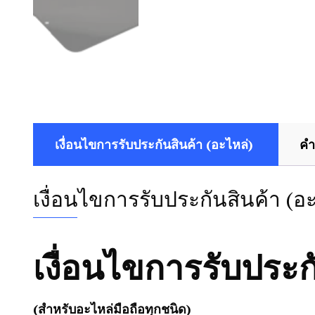
เงื่อนไขการรับประกันสินค้า (อะไหล่)
คำ
เงื่อนไขการรับประกันสินค้า (อ
เงื่อนไขการรับประก
(สำหรับอะไหล่มือถือทุกชนิด)