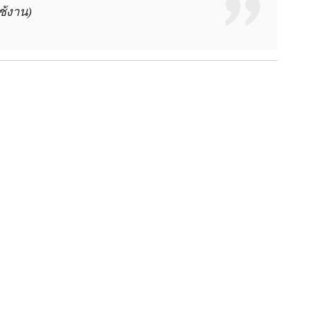
ช้งาน)