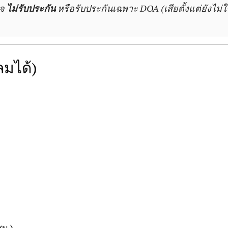
าจ
ไม่รับประกัน
หรือรับประกันเฉพาะ DOA (เสียตั้งแต่ยังไม่ใ
ลมได้)
ม.)