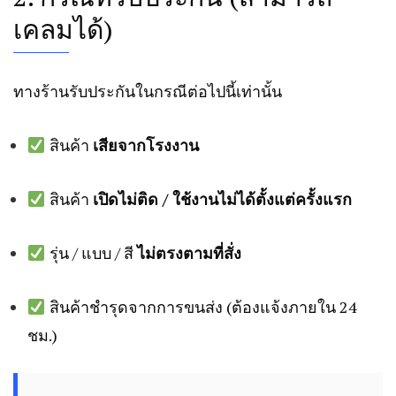
เคลมได้)
ทางร้านรับประกันในกรณีต่อไปนี้เท่านั้น
สินค้า
เสียจากโรงงาน
สินค้า
เปิดไม่ติด / ใช้งานไม่ได้ตั้งแต่ครั้งแรก
รุ่น / แบบ / สี
ไม่ตรงตามที่สั่ง
สินค้าชำรุดจากการขนส่ง (ต้องแจ้งภายใน 24
ชม.)