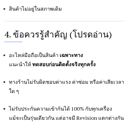
สินค้าไม่อยู่ในสภาพเดิม
4. ข้อควรรู้สำคัญ (โปรดอ่าน)
อะไหล่มือถือเป็นสินค้า
เฉพาะทาง
แนะนำให้
ทดสอบก่อนติดตั้งจริงทุกครั้ง
ทางร้านไม่รับผิดชอบค่าแรง ค่าซ่อม หรือค่าเสียเวลา
ใด ๆ
ไม่รับประกันความเข้ากันได้ 100% กับทุกเครื่อง
แม้จะเป็นรุ่นเดียวกัน แต่อาจมี Revision แตกต่างกัน