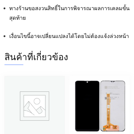
ทางร้านขอสงวนสิทธิ์ในการพิจารณาผลการเคลมขั้น
สุดท้าย
เงื่อนไขนี้อาจเปลี่ยนแปลงได้โดยไม่ต้องแจ้งล่วงหน้า
สินค้าที่เกี่ยวข้อง