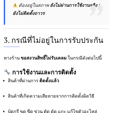
ต้องอยู่ในสภาพ
ยังไม่ผ่านการใช้งานจริง /
ยังไม่ติดตั้งถาวร
3. กรณีที่ไม่อยู่ในการรับประกัน
ทางร้าน
ขอสงวนสิทธิ์ไม่รับเคลม
ในกรณีดังต่อไปนี้
การใช้งานและการติดตั้ง
สินค้าที่ผ่านการ
ติดตั้งแล้ว
สินค้าที่เกิดความเสียหายจากการติดตั้งผิดวิธี
บัดกรี ขูด ขีด ข่วน ตัด ดัด แกะ แก้ไขตัวอะไหล่