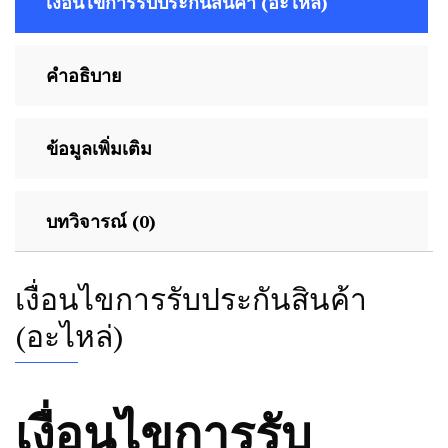
เงื่อนไขการรับประกันสินค้า (อะไหล่)
คำอธิบาย
ข้อมูลเพิ่มเติม
บทวิจารณ์ (0)
เงื่อนไขการรับประกันสินค้า
(อะไหล่)
เงื่อนไขการรับ