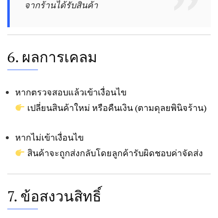
จากร้านได้รับสินค้า
6. ผลการเคลม
หากตรวจสอบแล้วเข้าเงื่อนไข
เปลี่ยนสินค้าใหม่ หรือคืนเงิน (ตามดุลยพินิจร้าน)
หากไม่เข้าเงื่อนไข
สินค้าจะถูกส่งกลับโดยลูกค้ารับผิดชอบค่าจัดส่ง
7. ข้อสงวนสิทธิ์