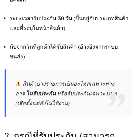
ระยะเวลารับประกัน
30 วัน
(ขึ้นอยู่กับประเภทสินค้า
และที่ระบุในหน้าสินค้า)
นับจากวันที่ลูกค้าได้รับสินค้า (อ้างอิงจากระบบ
ขนส่ง)
สินค้าบางรายการเป็นอะไหล่เฉพาะทาง
อาจ
ไม่รับประกัน
หรือรับประกันเฉพาะ DOA
(เสียตั้งแต่ยังไม่ใช้งาน)
2. กรณีที่รับประกัน (สามารถ