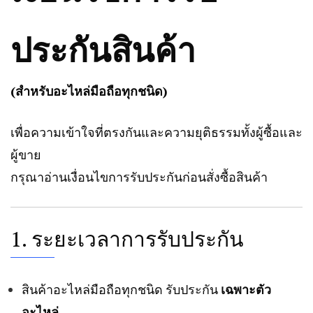
ประกันสินค้า
(สำหรับอะไหล่มือถือทุกชนิด)
เพื่อความเข้าใจที่ตรงกันและความยุติธรรมทั้งผู้ซื้อและ
ผู้ขาย
กรุณาอ่านเงื่อนไขการรับประกันก่อนสั่งซื้อสินค้า
1. ระยะเวลาการรับประกัน
สินค้าอะไหล่มือถือทุกชนิด รับประกัน
เฉพาะตัว
อะไหล่