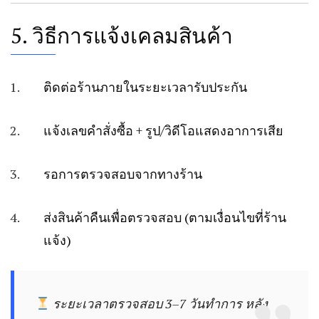
5. วิธีการแจ้งเคลมสินค้า
ติดต่อร้านภายในระยะเวลารับประกัน
แจ้งเลขคำสั่งซื้อ + รูป/วิดีโอแสดงอาการเสีย
รอการตรวจสอบจากทางร้าน
ส่งสินค้าคืนเพื่อตรวจสอบ (ตามเงื่อนไขที่ร้าน
แจ้ง)
ระยะเวลาตรวจสอบ 3–7 วันทำการ หลัง