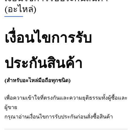
(อะไหล่)
เงื่อนไขการรับ
ประกันสินค้า
(สำหรับอะไหล่มือถือทุกชนิด)
เพื่อความเข้าใจที่ตรงกันและความยุติธรรมทั้งผู้ซื้อและ
ผู้ขาย
กรุณาอ่านเงื่อนไขการรับประกันก่อนสั่งซื้อสินค้า