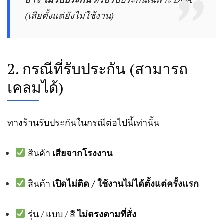
(เสียตั้งแต่ยังไม่ใช้งาน)
2. กรณีที่รับประกัน (สามารถ
เคลมได้)
ทางร้านรับประกันในกรณีต่อไปนี้เท่านั้น
สินค้า
เสียจากโรงงาน
สินค้า
เปิดไม่ติด / ใช้งานไม่ได้ตั้งแต่ครั้งแรก
รุ่น / แบบ / สี
ไม่ตรงตามที่สั่ง