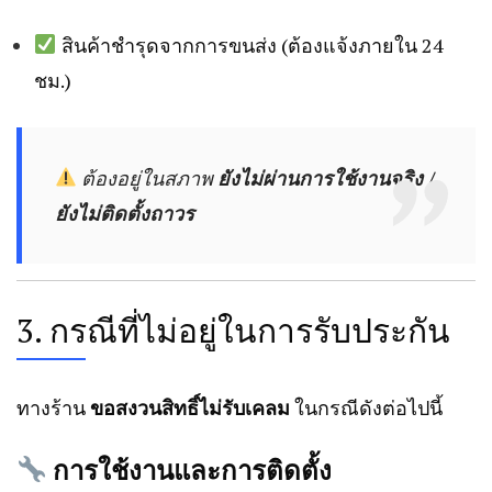
สินค้าชำรุดจากการขนส่ง (ต้องแจ้งภายใน 24
ชม.)
ต้องอยู่ในสภาพ
ยังไม่ผ่านการใช้งานจริง /
ยังไม่ติดตั้งถาวร
3. กรณีที่ไม่อยู่ในการรับประกัน
ทางร้าน
ขอสงวนสิทธิ์ไม่รับเคลม
ในกรณีดังต่อไปนี้
การใช้งานและการติดตั้ง