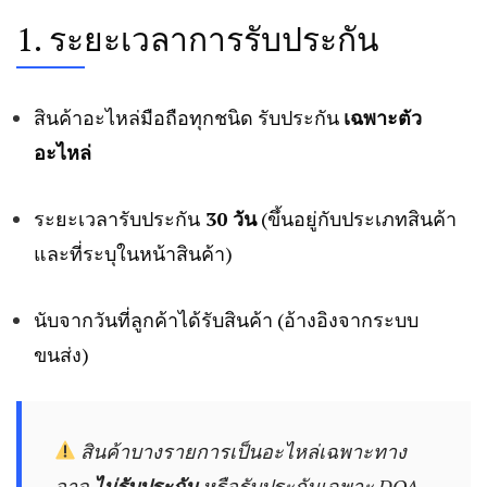
1. ระยะเวลาการรับประกัน
สินค้าอะไหล่มือถือทุกชนิด รับประกัน
เฉพาะตัว
อะไหล่
ระยะเวลารับประกัน
30 วัน
(ขึ้นอยู่กับประเภทสินค้า
และที่ระบุในหน้าสินค้า)
นับจากวันที่ลูกค้าได้รับสินค้า (อ้างอิงจากระบบ
ขนส่ง)
สินค้าบางรายการเป็นอะไหล่เฉพาะทาง
อาจ
ไม่รับประกัน
หรือรับประกันเฉพาะ DOA