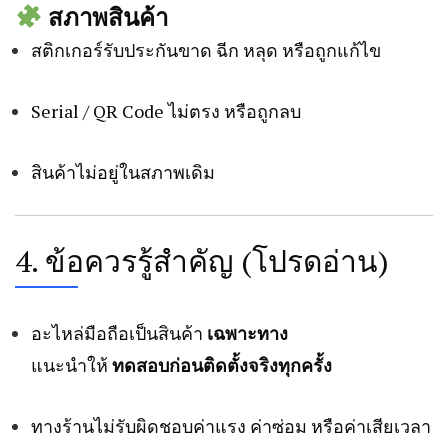
สภาพสินค้า
สติกเกอร์รับประกันขาด ฉีก หลุด หรือถูกแก้ไข
Serial / QR Code ไม่ตรง หรือถูกลบ
สินค้าไม่อยู่ในสภาพเดิม
4. ข้อควรรู้สำคัญ (โปรดอ่าน)
อะไหล่มือถือเป็นสินค้า
เฉพาะทาง
แนะนำให้
ทดสอบก่อนติดตั้งจริงทุกครั้ง
ทางร้านไม่รับผิดชอบค่าแรง ค่าซ่อม หรือค่าเสียเวลา