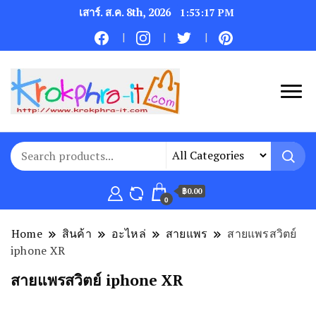
เสาร์. ส.ค. 8th, 2026
1:53:18 PM
฿0.00
0
Home
สินค้า
อะไหล่
สายแพร
สายแพรสวิตย์
iphone XR
สายแพรสวิตย์ iphone XR