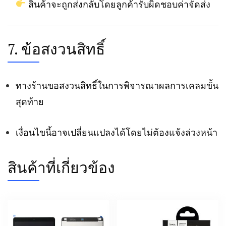
สินค้าจะถูกส่งกลับโดยลูกค้ารับผิดชอบค่าจัดส่ง
7. ข้อสงวนสิทธิ์
ทางร้านขอสงวนสิทธิ์ในการพิจารณาผลการเคลมขั้น
สุดท้าย
เงื่อนไขนี้อาจเปลี่ยนแปลงได้โดยไม่ต้องแจ้งล่วงหน้า
สินค้าที่เกี่ยวข้อง