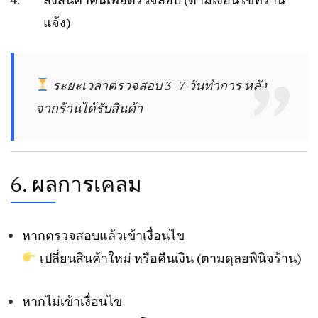
แจ้ง)
ระยะเวลาตรวจสอบ 3–7 วันทำการ หลัง
จากร้านได้รับสินค้า
6. ผลการเคลม
หากตรวจสอบแล้วเข้าเงื่อนไข
เปลี่ยนสินค้าใหม่ หรือคืนเงิน (ตามดุลยพินิจร้าน)
หากไม่เข้าเงื่อนไข