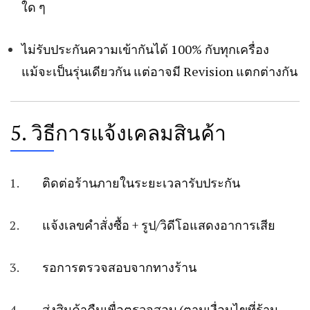
ใด ๆ
ไม่รับประกันความเข้ากันได้ 100% กับทุกเครื่อง
แม้จะเป็นรุ่นเดียวกัน แต่อาจมี Revision แตกต่างกัน
5. วิธีการแจ้งเคลมสินค้า
ติดต่อร้านภายในระยะเวลารับประกัน
แจ้งเลขคำสั่งซื้อ + รูป/วิดีโอแสดงอาการเสีย
รอการตรวจสอบจากทางร้าน
ส่งสินค้าคืนเพื่อตรวจสอบ (ตามเงื่อนไขที่ร้าน