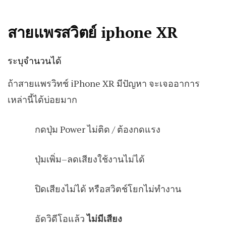
สายแพรสวิตย์ iphone XR
ระบุจำนวนได้
ถ้าสายแพรวิทช์ iPhone XR มีปัญหา จะเจออาการ
เหล่านี้ได้บ่อยมาก
กดปุ่ม Power ไม่ติด / ต้องกดแรง
ปุ่มเพิ่ม–ลดเสียงใช้งานไม่ได้
ปิดเสียงไม่ได้ หรือสวิตช์โยกไม่ทำงาน
อัดวิดีโอแล้ว
ไม่มีเสียง