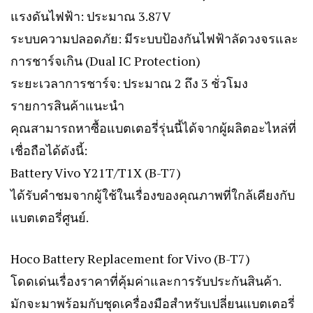
แรงดันไฟฟ้า: ประมาณ 3.87V
ระบบความปลอดภัย: มีระบบป้องกันไฟฟ้าลัดวงจรและ
การชาร์จเกิน (Dual IC Protection)
ระยะเวลาการชาร์จ: ประมาณ 2 ถึง 3 ชั่วโมง
รายการสินค้าแนะนำ
คุณสามารถหาซื้อแบตเตอรี่รุ่นนี้ได้จากผู้ผลิตอะไหล่ที่
เชื่อถือได้ดังนี้:
Battery Vivo Y21T/T1X (B-T7)
ได้รับคำชมจากผู้ใช้ในเรื่องของคุณภาพที่ใกล้เคียงกับ
แบตเตอรี่ศูนย์.
Hoco Battery Replacement for Vivo (B-T7)
โดดเด่นเรื่องราคาที่คุ้มค่าและการรับประกันสินค้า.
มักจะมาพร้อมกับชุดเครื่องมือสำหรับเปลี่ยนแบตเตอรี่