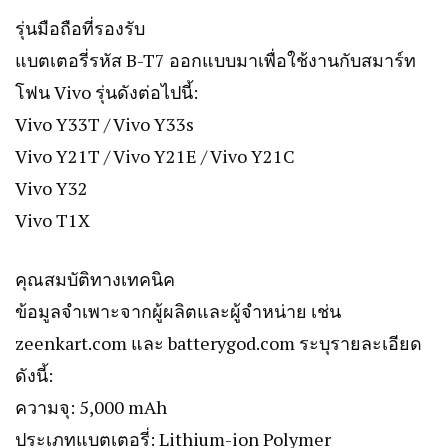
รุ่นมือถือที่รองรับ
แบตเตอรี่รหัส B-T7 ออกแบบมาเพื่อใช้งานกับสมาร์ท
โฟน Vivo รุ่นดังต่อไปนี้:
Vivo Y33T / Vivo Y33s
Vivo Y21T / Vivo Y21E / Vivo Y21C
Vivo Y32
Vivo T1X
คุณสมบัติทางเทคนิค
ข้อมูลจำเพาะจากผู้ผลิตและผู้จำหน่าย เช่น
zeenkart.com และ batterygod.com ระบุรายละเอียด
ดังนี้:
ความจุ: 5,000 mAh
ประเภทแบตเตอรี่: Lithium-ion Polymer