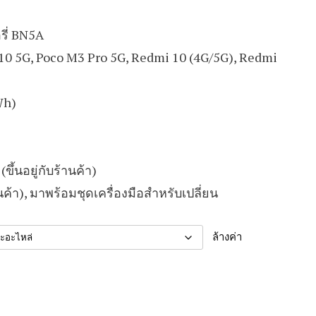
ี่ BN5A
e 10 5G, Poco M3 Pro 5G, Redmi 10 (4G/5G), Redmi
Wh)
ขึ้นอยู่กับร้านค้า)
นค้า), มาพร้อมชุดเครื่องมือสำหรับเปลี่ยน
ล้างค่า