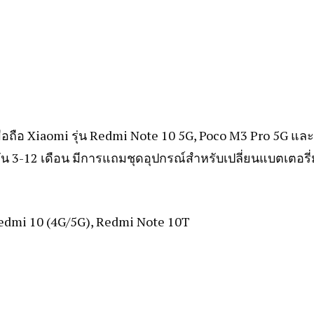
10
(4G/5G),
Redmi
Note
10T
ชิ้น
ถือ Xiaomi รุ่น Redmi Note 10 5G, Poco M3 Pro 5G และ
น 3-12 เดือน มีการแถมชุดอุปกรณ์สำหรับเปลี่ยนแบตเตอรี่
 Redmi 10 (4G/5G), Redmi Note 10T