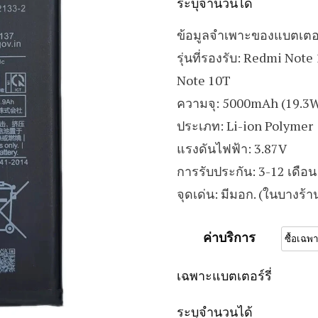
ระบุจำนวนได้
ข้อมูลจำเพาะของแบตเตอร
รุ่นที่รองรับ: Redmi Not
Note 10T
ความจุ: 5000mAh (19.3
ประเภท: Li-ion Polymer
แรงดันไฟฟ้า: 3.87V
การรับประกัน: 3-12 เดือน (
จุดเด่น: มีมอก. (ในบางร้า
ค่าบริการ
เฉพาะแบตเตอร์รี่
ระบุจำนวนได้