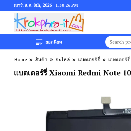
เสาร์. ส.ค. 8th, 2026
1:30:26 PM
ยอดนิยม
Home
สินค้า
อะไหล่
แบตเตอร์รี่
แบตเตอร์ร
แบตเตอร์รี่ Xiaomi Redmi Note 1