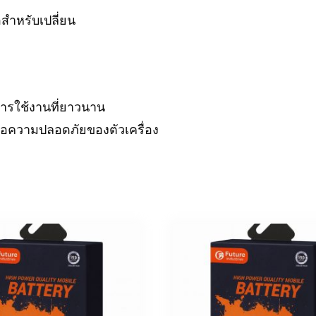
อสำหรับเปลี่ยน
การใช้งานที่ยาวนาน
พื่อความปลอดภัยของตัวเครื่อง