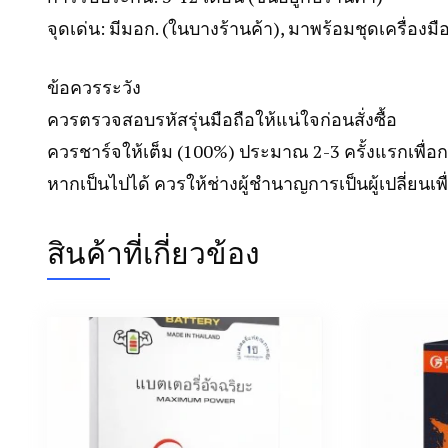
จุดเด่น: มีมอก. (ในบางร้านค้า), มาพร้อมชุดเครื่องมื
ข้อควรระวัง
ควรตรวจสอบรหัสรุ่นมือถือให้แน่ใจก่อนสั่งซื้อ
ควรชาร์จให้เต็ม (100%) ประมาณ 2-3 ครั้งแรกเพื่อ
หากเป็นไปได้ ควรให้ช่างผู้ชำนาญการเป็นผู้เปลี่ยนเ
สินค้าที่เกี่ยวข้อง