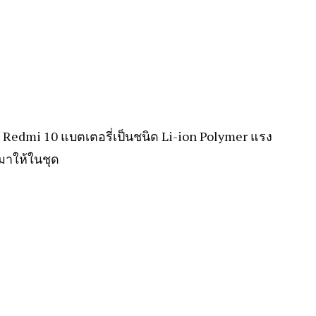
 Redmi 10 แบตเตอรี่เป็นชนิด Li-ion Polymer แรง
มาให้ในชุด