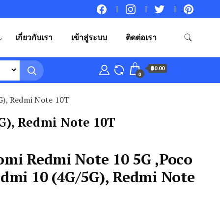
เกี่ยวกับเรา
เข้าสู่ระบบ
ติดต่อเรา
฿0.00
0
G), Redmi Note 10T
5G), Redmi Note 10T
iaomi Redmi Note 10 5G ,Poco
dmi 10 (4G/5G), Redmi Note