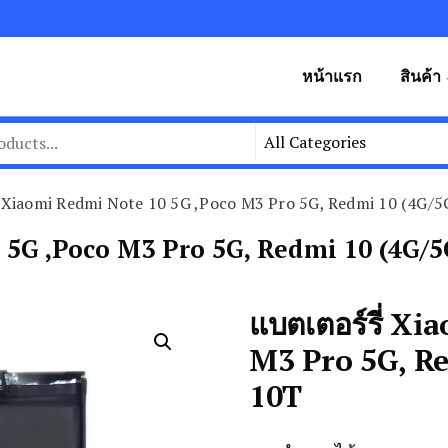
หน้าแรก
สินค้า
ี่ Xiaomi Redmi Note 10 5G ,Poco M3 Pro 5G, Redmi 10 (4G/5
0 5G ,Poco M3 Pro 5G, Redmi 10 (4G/
แบตเตอร์รี่ X
M3 Pro 5G, Re
10T