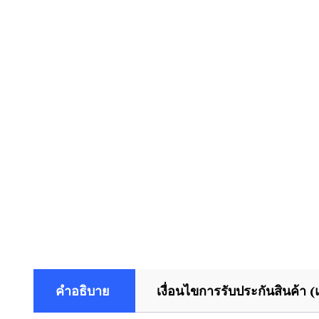
คำอธิบาย
เงื่อนไขการรับประกันสินค้า (แ