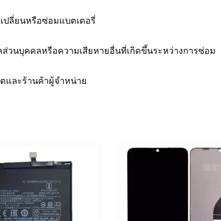
ปลี่ยนหรือซ่อมแบตเตอรี่
ส่วนบุคคลหรือความเสียหายอื่นที่เกิดขึ้นระหว่างการซ่อม
ตและร้านค้าผู้จำหน่าย