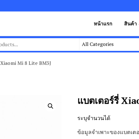
หน้าแรก
สินค้า
่ Xiaomi Mi 8 Lite BM3J
แบตเตอร์รี่ Xi
ระบุจำนวนได้
ข้อมูลจำเพาะของแบตเตอร