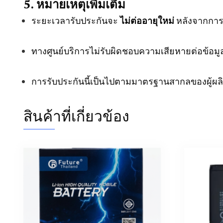
5. หมายเหตุเพิ่มเติม
ระยะเวลารับประกันจะ
ไม่ต่ออายุใหม่
หลังจากการเ
ทางศูนย์บริการไม่รับผิดชอบความเสียหายต่อข้อมูล
การรับประกันนี้เป็นไปตามมาตรฐานสากลของผู้ผลิ
สินค้าที่เกี่ยวข้อง