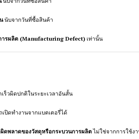
น
นับจากวันที่ซื้อสินค้า
อน
นับจากวันที่ซื้อสินค้า
ารผลิต (Manufacturing Defect)
เท่านั้น
เร็วผิดปกติในระยะเวลาอันสั้น
รถเปิดทำงานจากแบตเตอรี่ได้
ผิดพลาดของวัสดุหรือกระบวนการผลิต
ไม่ใช่จากการใช้งาน