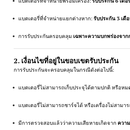
แบตเตอรี่ที่จำหน่ายพร้อมเครื่อง:
รับประกัน 6 เดือ
แบตเตอรี่ที่จำหน่ายแยกต่างหาก:
รับประกัน 3 เดื
การรับประกันครอบคลุม
เฉพาะความบกพร่องจากก
2. เงื่อนไขที่อยู่ในขอบเขตรับประกัน
การรับประกันจะครอบคลุมในกรณีดังต่อไปนี้:
แบตเตอรี่ไม่สามารถเก็บประจุได้ตามปกติ หรือหมด
แบตเตอรี่ไม่สามารถชาร์จได้ หรือเครื่องไม่สามา
มีการตรวจสอบแล้วว่าความเสียหายเกิดจาก
ความ