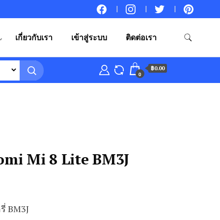
เกี่ยวกับเรา
เข้าสู่ระบบ
ติดต่อเรา
฿0.00
0
aomi Mi 8 Lite BM3J
ี่ BM3J