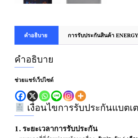
คำอธิบาย
การรับประกันสินค้า ENERG
คำอธิบาย
ช่วยแชร์เว็ปไซด์
เงื่อนไขการรับประกันแบตเตอ
1. ระยะเวลาการรับประกัน