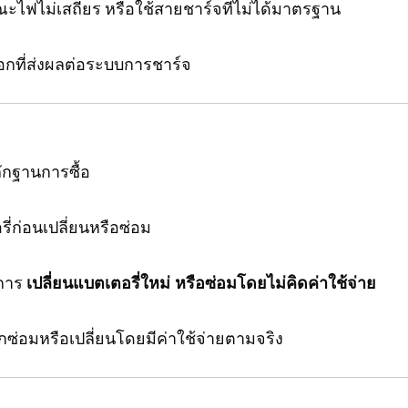
ไฟไม่เสถียร หรือใช้สายชาร์จที่ไม่ได้มาตรฐาน
อกที่ส่งผลต่อระบบการชาร์จ
ลักฐานการซื้อ
ก่อนเปลี่ยนหรือซ่อม
ำการ
เปลี่ยนแบตเตอรี่ใหม่ หรือซ่อมโดยไม่คิดค่าใช้จ่าย
กซ่อมหรือเปลี่ยนโดยมีค่าใช้จ่ายตามจริง