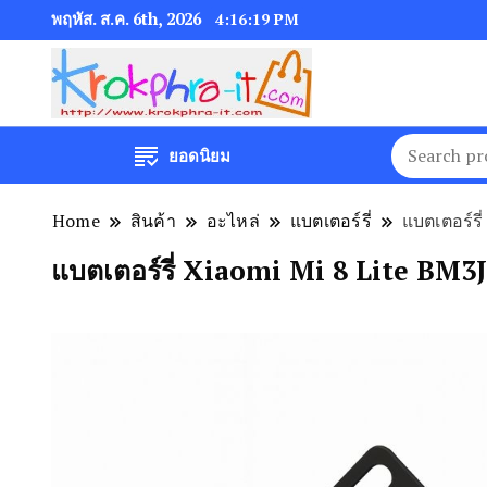
พฤหัส. ส.ค. 6th, 2026
4:16:20 PM
ยอดนิยม
Home
สินค้า
อะไหล่
แบตเตอร์รี่
แบตเตอร์รี
แบตเตอร์รี่ Xiaomi Mi 8 Lite BM3J