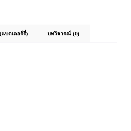
(แบตเตอร์รี่)
บทวิจารณ์ (0)