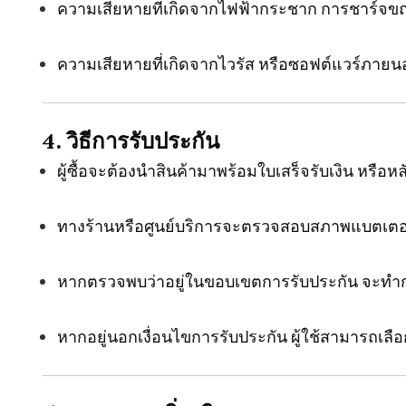
ความเสียหายที่เกิดจากไฟฟ้ากระชาก การชาร์จขณะ
ความเสียหายที่เกิดจากไวรัส หรือซอฟต์แวร์ภายน
4. วิธีการรับประกัน
ผู้ซื้อจะต้องนำสินค้ามาพร้อมใบเสร็จรับเงิน หรือห
ทางร้านหรือศูนย์บริการจะตรวจสอบสภาพแบตเตอรี่
หากตรวจพบว่าอยู่ในขอบเขตการรับประกัน จะท
หากอยู่นอกเงื่อนไขการรับประกัน ผู้ใช้สามารถเลือ