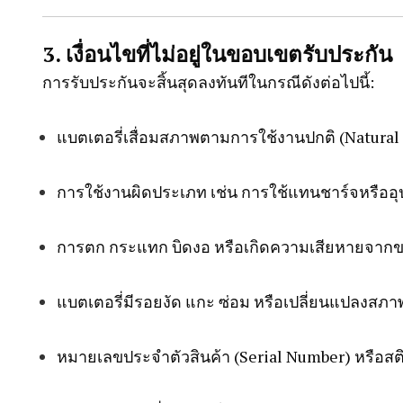
3. เงื่อนไขที่ไม่อยู่ในขอบเขตรับประกัน
การรับประกันจะสิ้นสุดลงทันทีในกรณีดังต่อไปนี้:
แบตเตอรี่เสื่อมสภาพตามการใช้งานปกติ (Natural
การใช้งานผิดประเภท เช่น การใช้แทนชาร์จหรืออุ
การตก กระแทก บิดงอ หรือเกิดความเสียหายจากของ
แบตเตอรี่มีรอยงัด แกะ ซ่อม หรือเปลี่ยนแปลงสภาพโ
หมายเลขประจำตัวสินค้า (Serial Number) หรือสติ