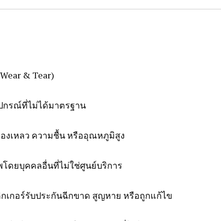
 Wear & Tear)
ปกรณ์ที่ไม่ได้มาตรฐาน
เหลว ความชื้น หรืออุณหภูมิสูง
ดยบุคคลอื่นที่ไม่ใช่ศูนย์บริการ
กเกอร์รับประกันฉีกขาด สูญหาย หรือถูกแก้ไข