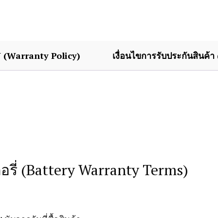
Y (Warranty Policy)
เงื่อนไขการรับประกันสินค้า 
รี่ (Battery Warranty Terms)