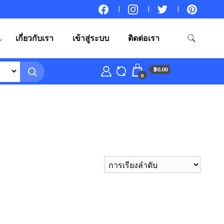
เกี่ยวกับเรา
เข้าสู่ระบบ
ติดต่อเรา
฿0.00
0