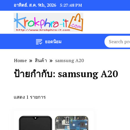
อาทิตย์. ส.ค. 9th, 2026
5:27:48 PM
ยอดนิยม
Home
สินค้า
samsung A20
ป้ายกำกับ:
samsung A20
แสดง 1 รายการ