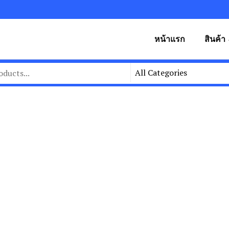
หน้าแรก
สินค้า