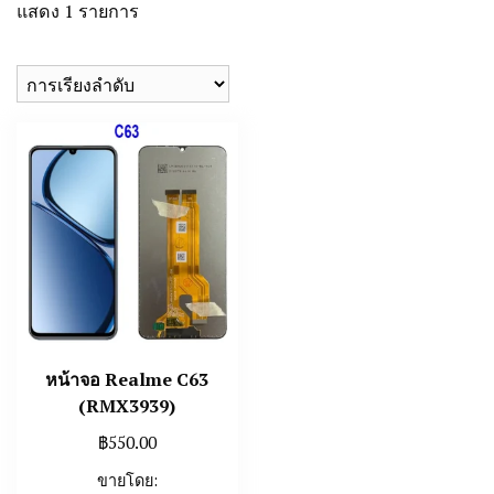
แสดง 1 รายการ
หน้าจอ Realme C63
(RMX3939)
฿
550.00
ขายโดย: