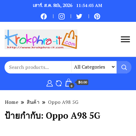
เสาร์. ส.ค. 8th, 2026
11:54:03 AM
฿0.00
0
Home
สินค้า
Oppo A98 5G
ป้ายกำกับ:
Oppo A98 5G