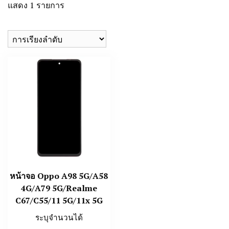
แสดง 1 รายการ
หน้าจอ Oppo A98 5G/A58
4G/A79 5G/Realme
C67/C55/11 5G/11x 5G
ระบุจำนวนได้