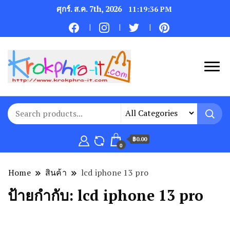
ศุกร์. ส.ค. 7th, 2026
11:19:36 PM
฿0.00
0
Home
สินค้า
lcd iphone 13 pro
ป้ายกำกับ:
lcd iphone 13 pro