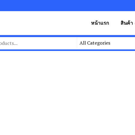
หน้าแรก
สินค้า