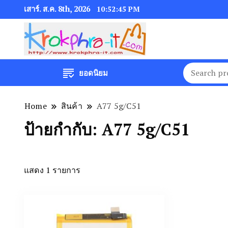
เสาร์. ส.ค. 8th, 2026
10:52:45 PM
ยอดนิยม
Home
สินค้า
A77 5g/C51
ป้ายกำกับ:
A77 5g/C51
แสดง 1 รายการ