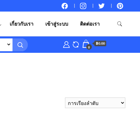
เกี่ยวกับเรา
เข้าสู่ระบบ
ติดต่อเรา
฿0.00
0