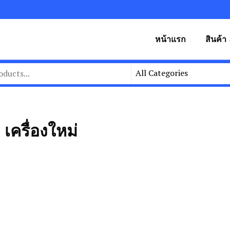
หน้าแรก
สินค้า
ครื่องใหม่