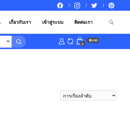
เกี่ยวกับเรา
เข้าสู่ระบบ
ติดต่อเรา
฿0.00
0