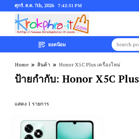
ศุกร์. ส.ค. 7th, 2026
7:42:51 PM
ยอดนิยม
Home
สินค้า
Honor X5C Plus เครื่องใหม่
ป้ายกำกับ:
Honor X5C Plus เ
แสดง 1 รายการ