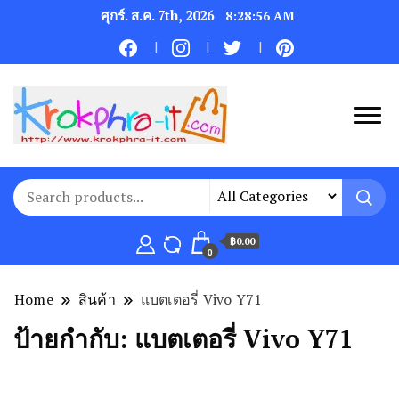
ศุกร์. ส.ค. 7th, 2026
8:28:56 AM
฿0.00
0
Home
สินค้า
แบตเตอรี่ Vivo Y71
ป้ายกำกับ:
แบตเตอรี่ Vivo Y71