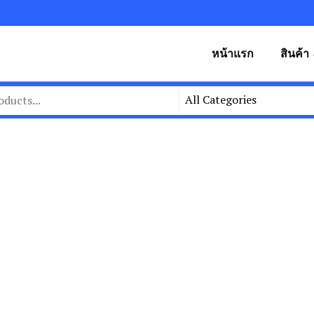
หน้าแรก
สินค้า