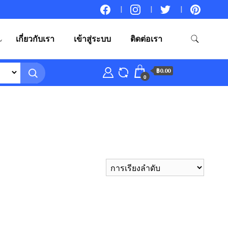
เกี่ยวกับเรา
เข้าสู่ระบบ
ติดต่อเรา
฿0.00
0