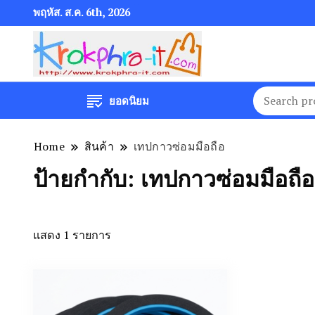
พฤหัส. ส.ค. 6th, 2026
ยอดนิยม
Home
สินค้า
เทปกาวซ่อมมือถือ
ป้ายกำกับ:
เทปกาวซ่อมมือถือ
แสดง 1 รายการ