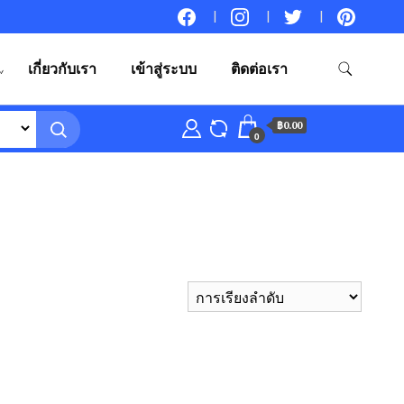
เกี่ยวกับเรา
เข้าสู่ระบบ
ติดต่อเรา
฿0.00
0