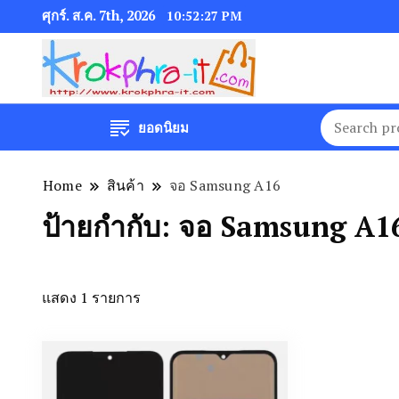
ศุกร์. ส.ค. 7th, 2026
10:52:27 PM
ยอดนิยม
Home
สินค้า
จอ Samsung A16
ป้ายกำกับ:
จอ Samsung A1
แสดง 1 รายการ