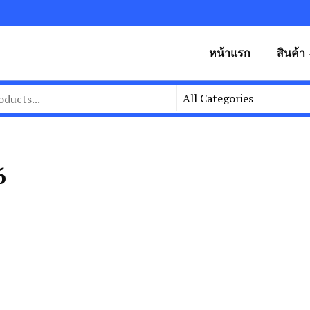
หน้าแรก
สินค้า
6