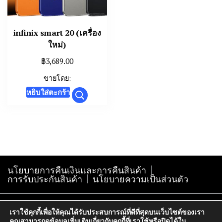
infinix smart 20 (เครื่อง
ใหม่)
฿
3,689.00
ขายโดย:
หยิบใส่ตะกร้า
นโยบายการคืนเงินและการคืนสินค้า
การรับประกันสินค้า
นโยบายความเป็นส่วนตัว
Copyright@krokphra-it.com2005
เราใช้คุกกี้เพื่อให้คุณได้รับประสบการณ์ที่ดีที่สุดบนเว็บไซต์ของเรา
คุณสามารถดูข้อมูลเพิ่มเติมเกี่ยวกับคุกกี้ที่เราใช้หรือปิดได้ใน