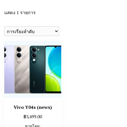
แสดง 1 รายการ
Vivo Y04s (news)
฿
3,499.00
ขายโดย: