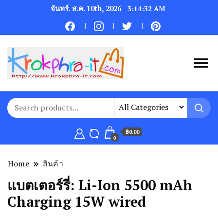
จันทร์. ส.ค. 10th, 2026
3:14:33 AM
฿0.00
0
Home
สินค้า
แบตเตอร์รี่:
Li-Ion 5500 mAh
Charging 15W wired