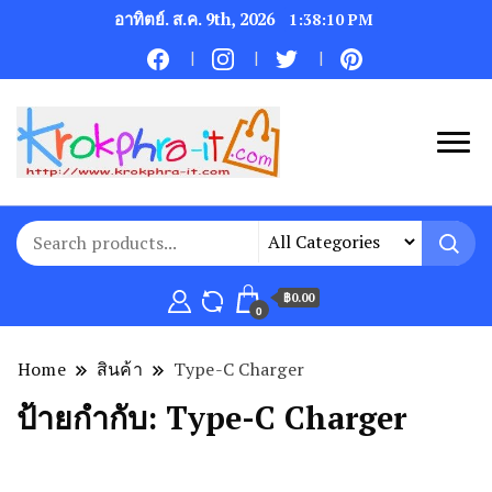
อาทิตย์. ส.ค. 9th, 2026
1:38:10 PM
฿0.00
0
Home
สินค้า
Type-C Charger
ป้ายกำกับ:
Type-C Charger