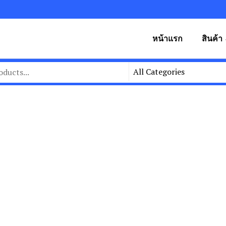
หน้าแรก
สินค้า