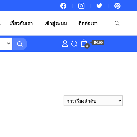
เกี่ยวกับเรา
เข้าสู่ระบบ
ติดต่อเรา
฿0.00
0