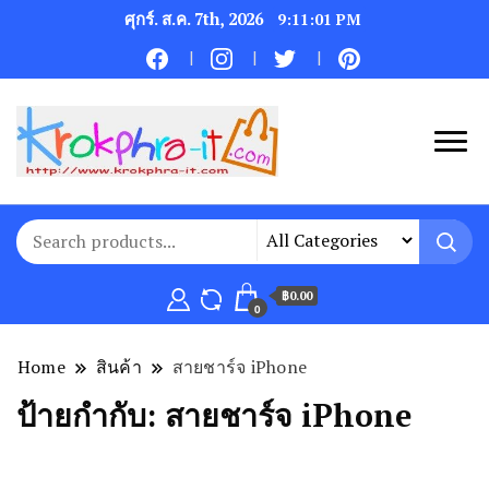
ศุกร์. ส.ค. 7th, 2026
9:11:01 PM
฿0.00
0
Home
สินค้า
สายชาร์จ iPhone
ป้ายกำกับ:
สายชาร์จ iPhone