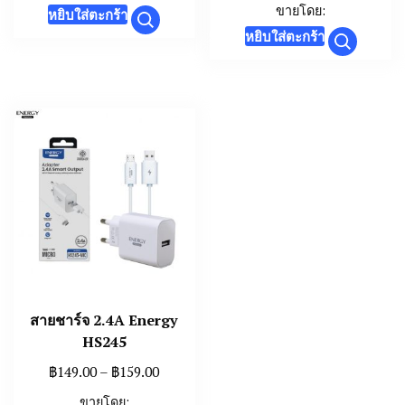
ขายโดย:
หยิบใส่ตะกร้า
หยิบใส่ตะกร้า
สายชาร์จ 2.4A Energy
HS245
Price
฿
149.00
–
฿
159.00
range:
ขายโดย: