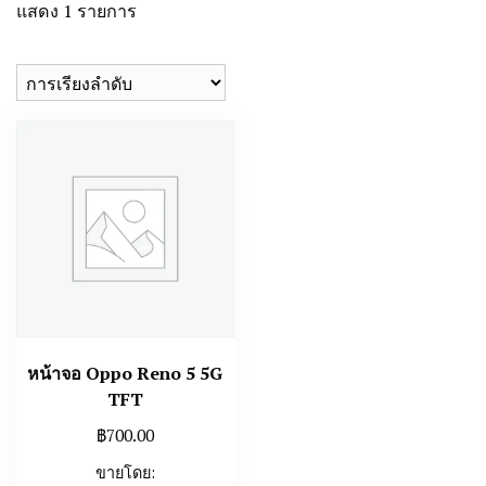
แสดง 1 รายการ
หน้าจอ Oppo Reno 5 5G
TFT
฿
700.00
ขายโดย: