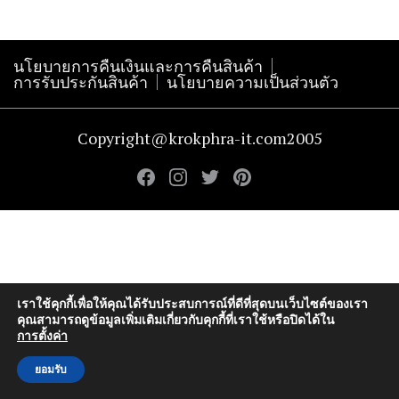
นโยบายการคืนเงินและการคืนสินค้า
การรับประกันสินค้า
นโยบายความเป็นส่วนตัว
Copyright@krokphra-it.com2005
เราใช้คุกกี้เพื่อให้คุณได้รับประสบการณ์ที่ดีที่สุดบนเว็บไซต์ของเรา
คุณสามารถดูข้อมูลเพิ่มเติมเกี่ยวกับคุกกี้ที่เราใช้หรือปิดได้ใน
การตั้งค่า
ยอมรับ