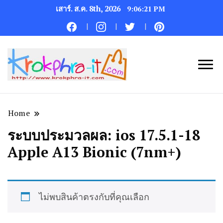
เสาร์. ส.ค. 8th, 2026
9:06:22 PM
Home
ระบบประมวลผล:
ios 17.5.1-18
Apple A13 Bionic (7nm+)
ไม่พบสินค้าตรงกับที่คุณเลือก