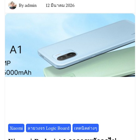
By
admin
12 มีนาคม 2026
Xiaomi
ลายวงจร Logic Board
เทคนิคต่างๆ