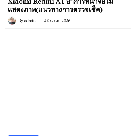
Xiaomi Redmi A1 อาการหน้าจอไม่
แสดงภาพ(แนวทางการตรวจเช็ค)
By
admin
4 มีนาคม 2026