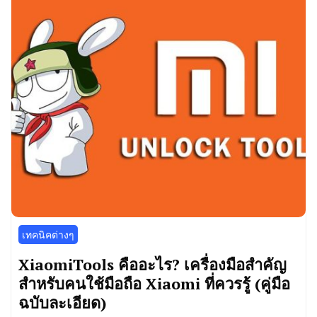
เทคนิคต่างๆ
XiaomiTools คืออะไร? เครื่องมือสำคัญ
สำหรับคนใช้มือถือ Xiaomi ที่ควรรู้ (คู่มือ
ฉบับละเอียด)